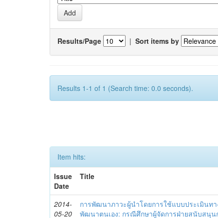
Results/Page
|
Sort items by
Results 1-1 of 1 (Search time: 0.0 seconds).
Item hits:
Issue
Title
Date
2014-
การพัฒนาภาวะผู้นำโดยการใช้แบบประเมินทา
05-20
พัฒนาตนเอง: กรณีศึกษาผู้จัดการฝ่ายสนับสนุ