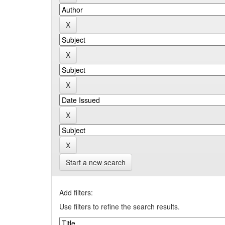
Start a new search
Add filters:
Use filters to refine the search results.