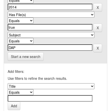
Start a new search
Add filters:
Use filters to refine the search results.