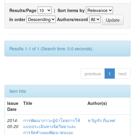
Results/Page
|
Sort items by
In order
Authors/record
Results 1-1 of 1 (Search time: 0.0 seconds).
previous
1
next
Item hits:
Issue
Title
Author(s)
Date
2014-
การพัฒนาภาวะผู้นำโดยการใช้
ขวัญรัก ถิ่นเทศ
05-20
แบบประเมินทางจิตวิทยาและ
การจัดทำแผนพัฒนาตนเอง: