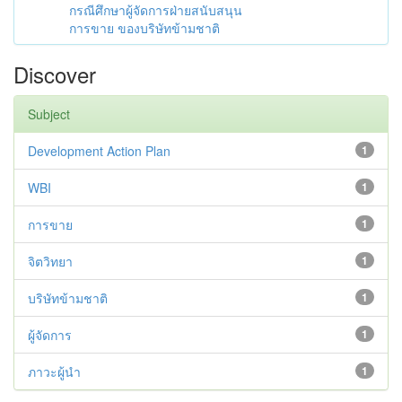
กรณีศึกษาผู้จัดการฝ่ายสนับสนุน
การขาย ของบริษัทข้ามชาติ
Discover
Subject
Development Action Plan
1
WBI
1
การขาย
1
จิตวิทยา
1
บริษัทข้ามชาติ
1
ผู้จัดการ
1
ภาวะผู้นำ
1