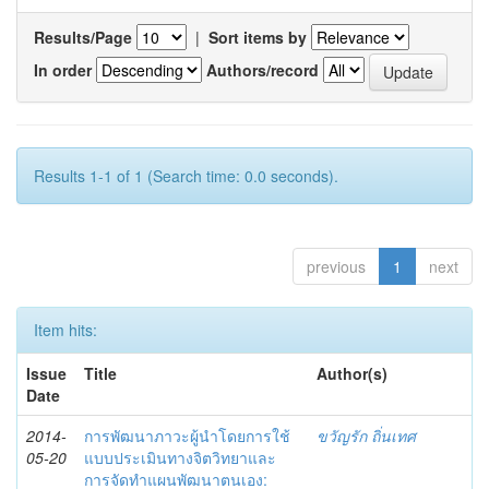
Results/Page
|
Sort items by
In order
Authors/record
Results 1-1 of 1 (Search time: 0.0 seconds).
previous
1
next
Item hits:
Issue
Title
Author(s)
Date
2014-
การพัฒนาภาวะผู้นำโดยการใช้
ขวัญรัก ถิ่นเทศ
05-20
แบบประเมินทางจิตวิทยาและ
การจัดทำแผนพัฒนาตนเอง: