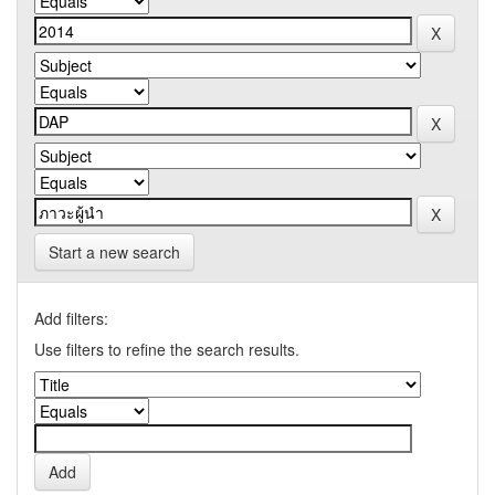
Start a new search
Add filters:
Use filters to refine the search results.