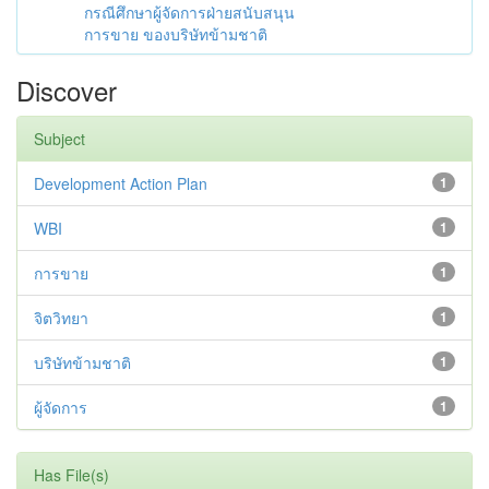
กรณีศึกษาผู้จัดการฝ่ายสนับสนุน
การขาย ของบริษัทข้ามชาติ
Discover
Subject
Development Action Plan
1
WBI
1
การขาย
1
จิตวิทยา
1
บริษัทข้ามชาติ
1
ผู้จัดการ
1
Has File(s)