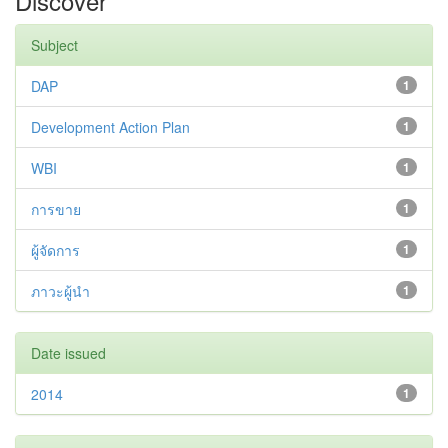
Discover
Subject
DAP
1
Development Action Plan
1
WBI
1
การขาย
1
ผู้จัดการ
1
ภาวะผู้นำ
1
Date issued
2014
1