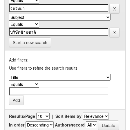
Start a new search
Add filters:
Use filters to refine the search results.
Results/Page
|
Sort items by
In order
Authors/record