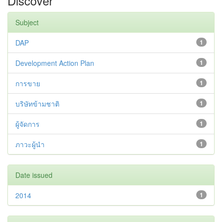
Discover
Subject
DAP
1
Development Action Plan
1
การขาย
1
บริษัทข้ามชาติ
1
ผู้จัดการ
1
ภาวะผู้นำ
1
Date issued
2014
1