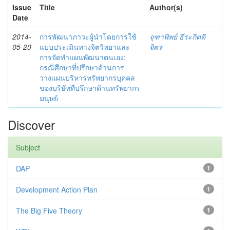
Issue
Title
Author(s)
Date
2014-
การพัฒนาภาวะผู้นำโดยการใช้
จุฑาพิพย์ ธีระกิตติ
05-20
แบบประเมินทางจิตวิทยาและ
จิตร
การจัดทำแผนพัฒนาตนเอง:
กรณีศึกษาที่ปรึกษาด้านการ
วางแผนบริหารทรัพยากรบุคคล
ของบริษัทที่ปรึกษาด้านทรัพยากร
มนุษย์
Discover
Subject
DAP
1
Development Action Plan
1
The Big Five Theory
1