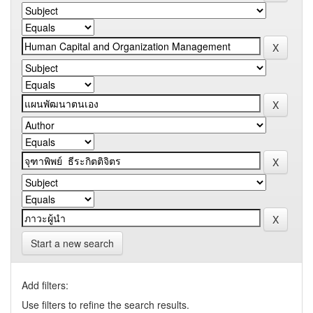
Start a new search
Add filters:
Use filters to refine the search results.