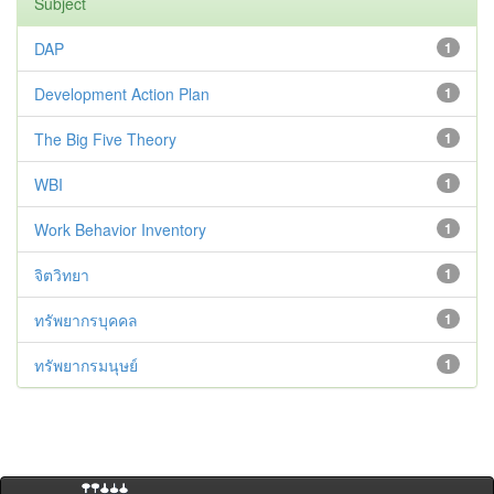
Subject
DAP
1
Development Action Plan
1
The Big Five Theory
1
WBI
1
Work Behavior Inventory
1
จิตวิทยา
1
ทรัพยากรบุคคล
1
ทรัพยากรมนุษย์
1