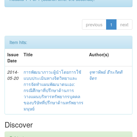
previous
1
next
Item hits:
Issue
Title
Author(s)
Date
2014-
การพัฒนาภาวะผู้นำโดยการใช้
จุฑาพิพย์ ธีระกิตติ
05-20
แบบประเมินทางจิตวิทยาและ
จิตร
การจัดทำแผนพัฒนาตนเอง:
กรณีศึกษาที่ปรึกษาด้านการ
วางแผนบริหารทรัพยากรบุคคล
ของบริษัทที่ปรึกษาด้านทรัพยากร
มนุษย์
Discover