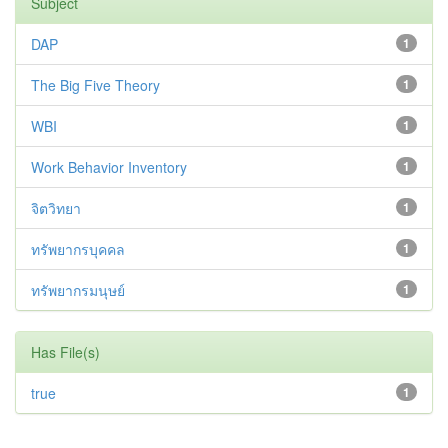
Subject
DAP
1
The Big Five Theory
1
WBI
1
Work Behavior Inventory
1
จิตวิทยา
1
ทรัพยากรบุคคล
1
ทรัพยากรมนุษย์
1
Has File(s)
true
1