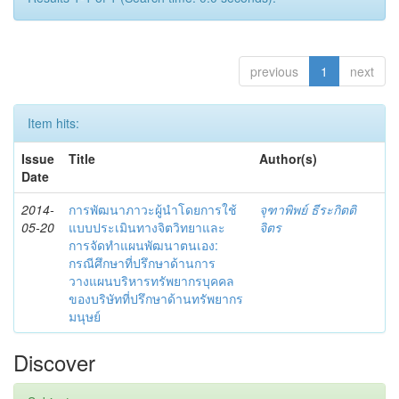
previous
1
next
Item hits:
Issue
Title
Author(s)
Date
2014-
การพัฒนาภาวะผู้นำโดยการใช้
จุฑาพิพย์ ธีระกิตติ
05-20
แบบประเมินทางจิตวิทยาและ
จิตร
การจัดทำแผนพัฒนาตนเอง:
กรณีศึกษาที่ปรึกษาด้านการ
วางแผนบริหารทรัพยากรบุคคล
ของบริษัทที่ปรึกษาด้านทรัพยากร
มนุษย์
Discover