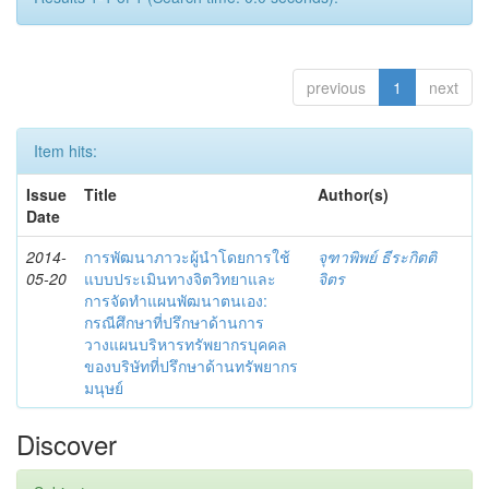
previous
1
next
Item hits:
Issue
Title
Author(s)
Date
2014-
การพัฒนาภาวะผู้นำโดยการใช้
จุฑาพิพย์ ธีระกิตติ
05-20
แบบประเมินทางจิตวิทยาและ
จิตร
การจัดทำแผนพัฒนาตนเอง:
กรณีศึกษาที่ปรึกษาด้านการ
วางแผนบริหารทรัพยากรบุคคล
ของบริษัทที่ปรึกษาด้านทรัพยากร
มนุษย์
Discover