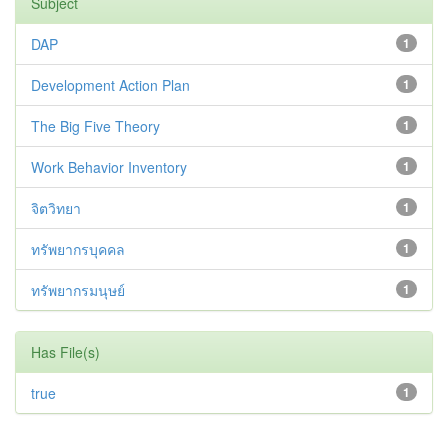
Subject
DAP
1
Development Action Plan
1
The Big Five Theory
1
Work Behavior Inventory
1
จิตวิทยา
1
ทรัพยากรบุคคล
1
ทรัพยากรมนุษย์
1
Has File(s)
true
1