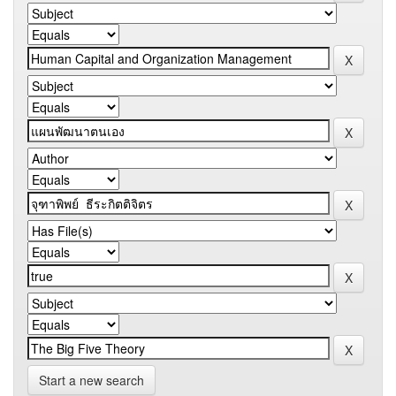
Start a new search