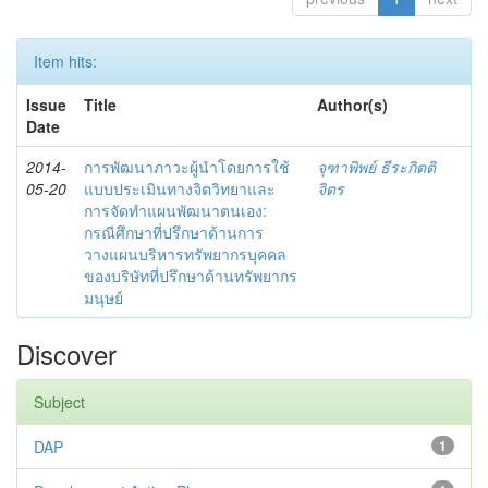
Item hits:
Issue
Title
Author(s)
Date
2014-
การพัฒนาภาวะผู้นำโดยการใช้
จุฑาพิพย์ ธีระกิตติ
05-20
แบบประเมินทางจิตวิทยาและ
จิตร
การจัดทำแผนพัฒนาตนเอง:
กรณีศึกษาที่ปรึกษาด้านการ
วางแผนบริหารทรัพยากรบุคคล
ของบริษัทที่ปรึกษาด้านทรัพยากร
มนุษย์
Discover
Subject
DAP
1