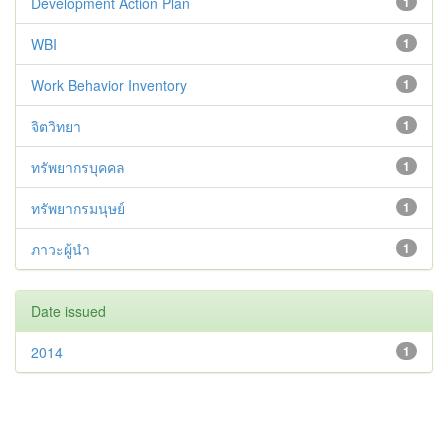
Development Action Plan
1
WBI
1
Work Behavior Inventory
1
จิตวิทยา
1
ทรัพยากรบุคคล
1
ทรัพยากรมนุษย์
1
ภาวะผู้นำ
1
Date issued
2014
1