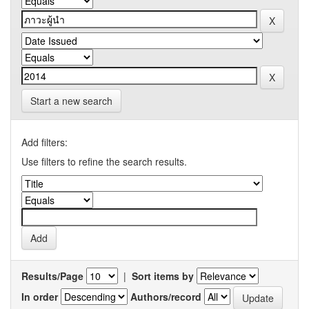
Start a new search
Add filters:
Use filters to refine the search results.
Results/Page
|
Sort items by
In order
Authors/record