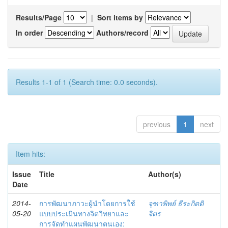
Results/Page
|
Sort items by
In order
Authors/record
Results 1-1 of 1 (Search time: 0.0 seconds).
previous
1
next
Item hits:
Issue
Title
Author(s)
Date
2014-
การพัฒนาภาวะผู้นำโดยการใช้
จุฑาพิพย์ ธีระกิตติ
05-20
แบบประเมินทางจิตวิทยาและ
จิตร
การจัดทำแผนพัฒนาตนเอง: