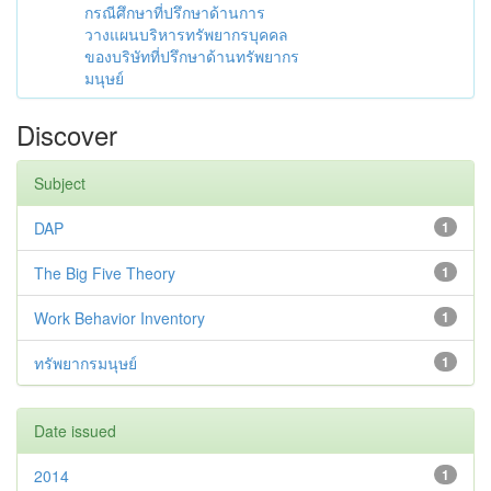
กรณีศึกษาที่ปรึกษาด้านการ
วางแผนบริหารทรัพยากรบุคคล
ของบริษัทที่ปรึกษาด้านทรัพยากร
มนุษย์
Discover
Subject
DAP
1
The Big Five Theory
1
Work Behavior Inventory
1
ทรัพยากรมนุษย์
1
Date issued
2014
1