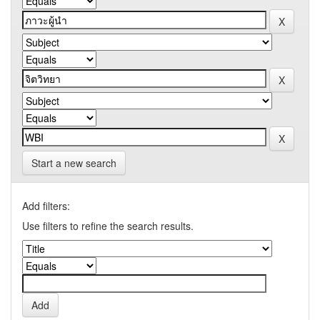
Start a new search
Add filters:
Use filters to refine the search results.