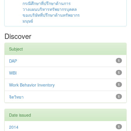
กรณีศึกษาที่ปรึกษาด้านการ
วางแผนบริหารทรัพยากรบุคคล
ของบริษัทที่ปรึกษาด้านทรัพยากร
มนุษย์
Discover
Subject
DAP
1
WBI
1
Work Behavior Inventory
1
จิตวิทยา
1
Date issued
2014
1