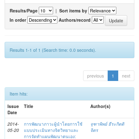
Results/Page
|
Sort items by
In order
Authors/record
Results 1-1 of 1 (Search time: 0.0 seconds).
previous
1
next
Item hits:
Issue
Title
Author(s)
Date
2014-
การพัฒนาภาวะผู้นำโดยการใช้
จุฑาพิพย์ ธีระกิตติ
05-20
แบบประเมินทางจิตวิทยาและ
จิตร
การจัดทำแผนพัฒนาตนเอง: