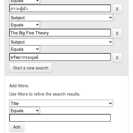
Start a new search
Add filters:
Use filters to refine the search results.