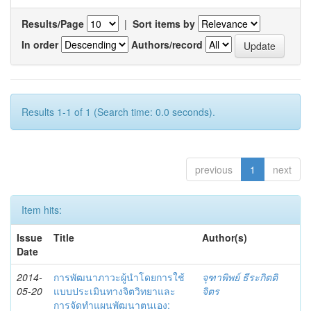
Results/Page
|
Sort items by
In order
Authors/record
Results 1-1 of 1 (Search time: 0.0 seconds).
previous
1
next
Item hits:
Issue
Title
Author(s)
Date
2014-
การพัฒนาภาวะผู้นำโดยการใช้
จุฑาพิพย์ ธีระกิตติ
05-20
แบบประเมินทางจิตวิทยาและ
จิตร
การจัดทำแผนพัฒนาตนเอง: