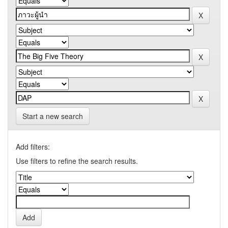
Start a new search
Add filters:
Use filters to refine the search results.