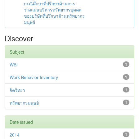
กรณีศึกษาที่ปรึกษาด้านการ
วางแผนบริหารทรัพยากรบุคคล
ของบริษัทที่ปรึกษาด้านทรัพยากร
มนุษย์
Discover
Subject
WBI
1
Work Behavior Inventory
1
จิตวิทยา
1
ทรัพยากรมนุษย์
1
Date issued
2014
1