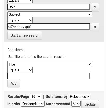
Start a new search
Add filters:
Use filters to refine the search results.
Results/Page
|
Sort items by
In order
Authors/record