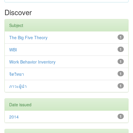
Discover
Subject
The Big Five Theory
1
WBI
1
Work Behavior Inventory
1
จิตวิทยา
1
ภาวะผู้นำ
1
Date issued
2014
1