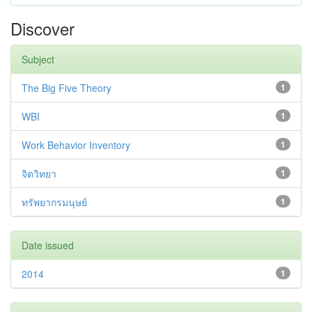
Discover
Subject
The Big Five Theory
1
WBI
1
Work Behavior Inventory
1
จิตวิทยา
1
ทรัพยากรมนุษย์
1
Date issued
2014
1