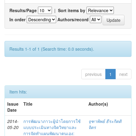
Results/Page
|
Sort items by
In order
Authors/record
Results 1-1 of 1 (Search time: 0.0 seconds).
previous
1
next
Item hits:
Issue
Title
Author(s)
Date
2014-
การพัฒนาภาวะผู้นำโดยการใช้
จุฑาพิพย์ ธีระกิตติ
05-20
แบบประเมินทางจิตวิทยาและ
จิตร
การจัดทำแผนพัฒนาตนเอง: