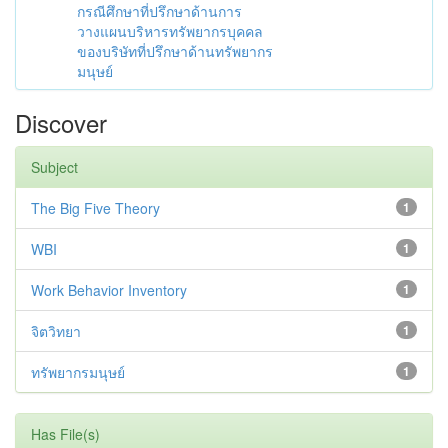
กรณีศึกษาที่ปรึกษาด้านการ
วางแผนบริหารทรัพยากรบุคคล
ของบริษัทที่ปรึกษาด้านทรัพยากร
มนุษย์
Discover
Subject
The Big Five Theory
1
WBI
1
Work Behavior Inventory
1
จิตวิทยา
1
ทรัพยากรมนุษย์
1
Has File(s)