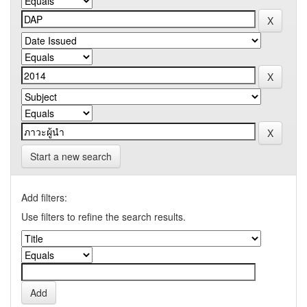
Start a new search
Add filters:
Use filters to refine the search results.