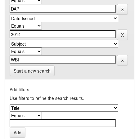
Start a new search
Add filters:
Use filters to refine the search results.