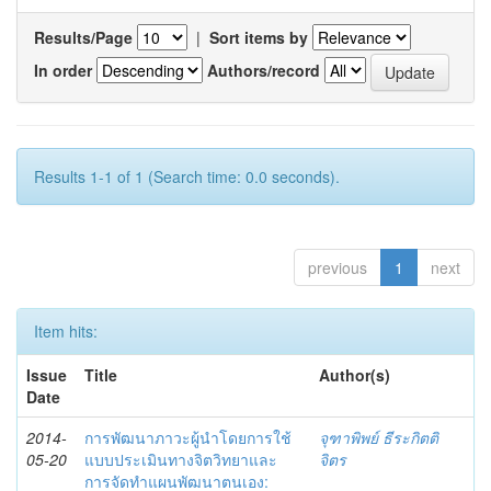
Results/Page
|
Sort items by
In order
Authors/record
Results 1-1 of 1 (Search time: 0.0 seconds).
previous
1
next
Item hits:
Issue
Title
Author(s)
Date
2014-
การพัฒนาภาวะผู้นำโดยการใช้
จุฑาพิพย์ ธีระกิตติ
05-20
แบบประเมินทางจิตวิทยาและ
จิตร
การจัดทำแผนพัฒนาตนเอง: