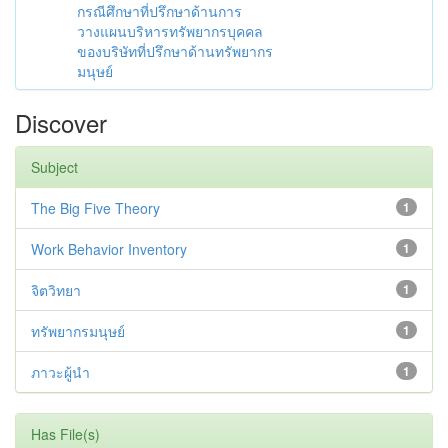
กรณีศึกษาที่ปรึกษาด้านการ
วางแผนบริหารทรัพยากรบุคคล
ของบริษัทที่ปรึกษาด้านทรัพยากร
มนุษย์
Discover
Subject
The Big Five Theory
1
Work Behavior Inventory
1
จิตวิทยา
1
ทรัพยากรมนุษย์
1
ภาวะผู้นำ
1
Has File(s)