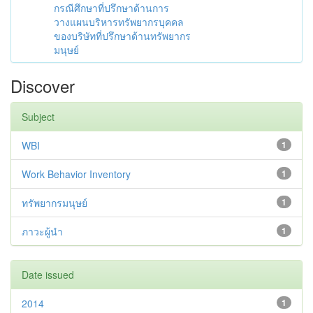
กรณีศึกษาที่ปรึกษาด้านการ
วางแผนบริหารทรัพยากรบุคคล
ของบริษัทที่ปรึกษาด้านทรัพยากร
มนุษย์
Discover
Subject
WBI
1
Work Behavior Inventory
1
ทรัพยากรมนุษย์
1
ภาวะผู้นำ
1
Date issued
2014
1