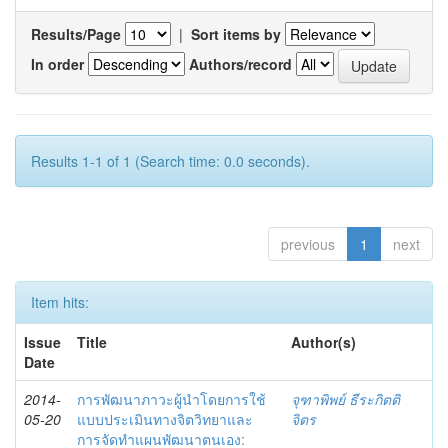
Results/Page
|
Sort items by
In order
Authors/record
Results 1-1 of 1 (Search time: 0.0 seconds).
previous
1
next
Item hits:
Issue
Title
Author(s)
Date
2014-
การพัฒนาภาวะผู้นำโดยการใช้
จุฑาพิพย์ ธีระกิตติ
05-20
แบบประเมินทางจิตวิทยาและ
จิตร
การจัดทำแผนพัฒนาตนเอง: