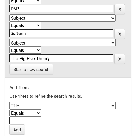
Start a new search
Add filters:
Use filters to refine the search results.