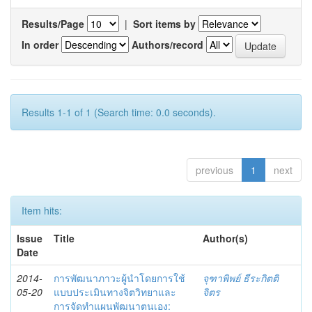
Results/Page
|
Sort items by
In order
Authors/record
Results 1-1 of 1 (Search time: 0.0 seconds).
previous
1
next
Item hits:
Issue
Title
Author(s)
Date
2014-
การพัฒนาภาวะผู้นำโดยการใช้
จุฑาพิพย์ ธีระกิตติ
05-20
แบบประเมินทางจิตวิทยาและ
จิตร
การจัดทำแผนพัฒนาตนเอง: