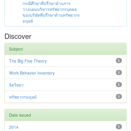
กรณีศึกษาที่ปรึกษาด้านการ
วางแผนบริหารทรัพยากรบุคคล
ของบริษัทที่ปรึกษาด้านทรัพยากร
มนุษย์
Discover
Subject
The Big Five Theory
1
Work Behavior Inventory
1
จิตวิทยา
1
ทรัพยากรมนุษย์
1
Date issued
2014
1