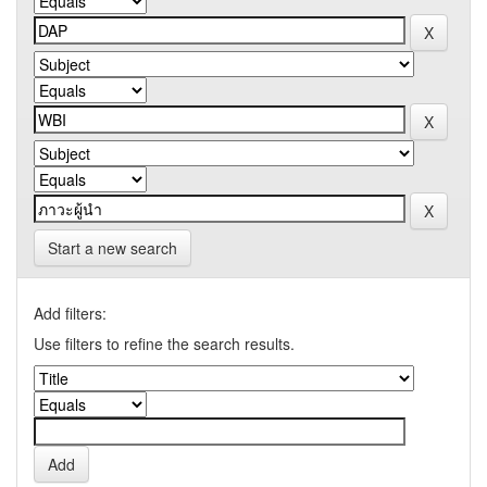
Start a new search
Add filters:
Use filters to refine the search results.