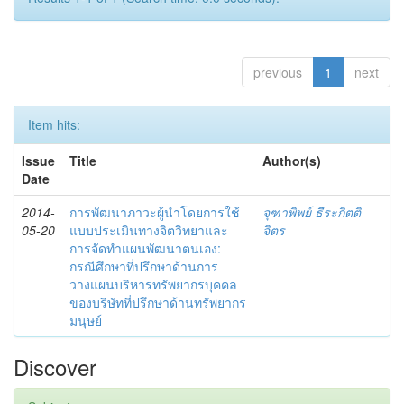
previous
1
next
Item hits:
Issue
Title
Author(s)
Date
2014-
การพัฒนาภาวะผู้นำโดยการใช้
จุฑาพิพย์ ธีระกิตติ
05-20
แบบประเมินทางจิตวิทยาและ
จิตร
การจัดทำแผนพัฒนาตนเอง:
กรณีศึกษาที่ปรึกษาด้านการ
วางแผนบริหารทรัพยากรบุคคล
ของบริษัทที่ปรึกษาด้านทรัพยากร
มนุษย์
Discover