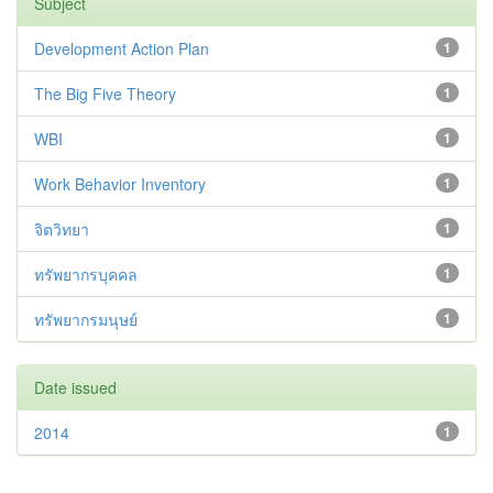
Subject
Development Action Plan
1
The Big Five Theory
1
WBI
1
Work Behavior Inventory
1
จิตวิทยา
1
ทรัพยากรบุคคล
1
ทรัพยากรมนุษย์
1
Date issued
2014
1