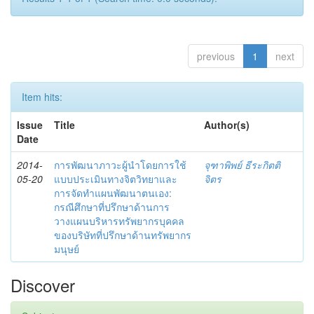
previous
1
next
Item hits:
Issue
Title
Author(s)
Date
2014-
การพัฒนาภาวะผู้นำโดยการใช้
จุฑาพิพย์ ธีระกิตติ
05-20
แบบประเมินทางจิตวิทยาและ
จิตร
การจัดทำแผนพัฒนาตนเอง:
กรณีศึกษาที่ปรึกษาด้านการ
วางแผนบริหารทรัพยากรบุคคล
ของบริษัทที่ปรึกษาด้านทรัพยากร
มนุษย์
Discover