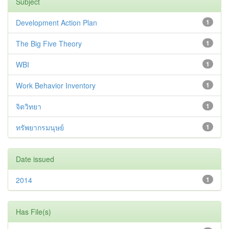
Subject
Development Action Plan
1
The Big Five Theory
1
WBI
1
Work Behavior Inventory
1
จิตวิทยา
1
ทรัพยากรมนุษย์
1
Date issued
2014
1
Has File(s)