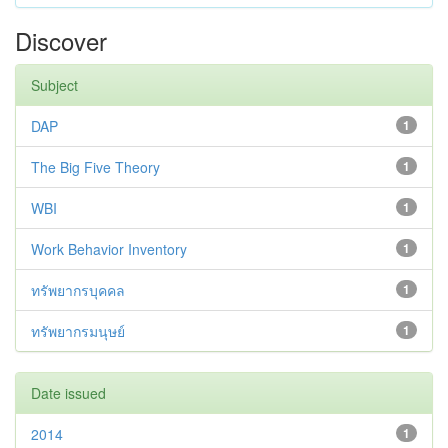
Discover
Subject
DAP
1
The Big Five Theory
1
WBI
1
Work Behavior Inventory
1
ทรัพยากรบุคคล
1
ทรัพยากรมนุษย์
1
Date issued
2014
1