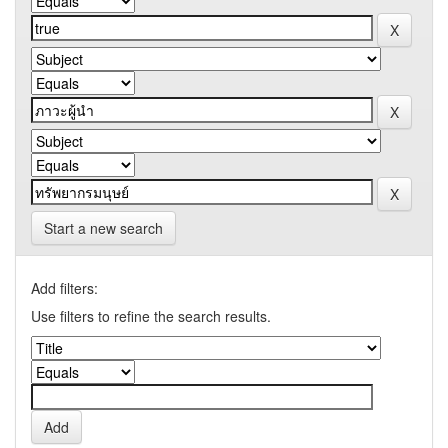
Start a new search
Add filters:
Use filters to refine the search results.