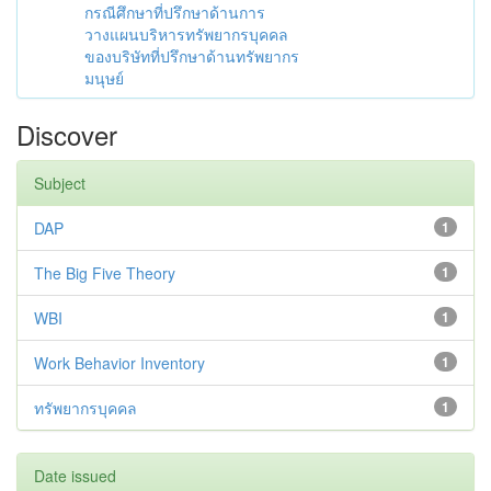
กรณีศึกษาที่ปรึกษาด้านการ
วางแผนบริหารทรัพยากรบุคคล
ของบริษัทที่ปรึกษาด้านทรัพยากร
มนุษย์
Discover
Subject
DAP
1
The Big Five Theory
1
WBI
1
Work Behavior Inventory
1
ทรัพยากรบุคคล
1
Date issued