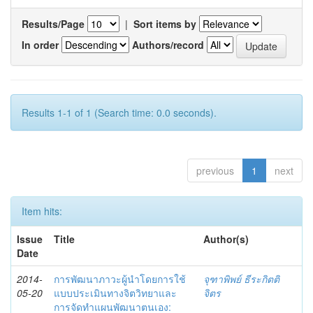
Results/Page
|
Sort items by
In order
Authors/record
Results 1-1 of 1 (Search time: 0.0 seconds).
previous
1
next
Item hits:
Issue
Title
Author(s)
Date
2014-
การพัฒนาภาวะผู้นำโดยการใช้
จุฑาพิพย์ ธีระกิตติ
05-20
แบบประเมินทางจิตวิทยาและ
จิตร
การจัดทำแผนพัฒนาตนเอง: