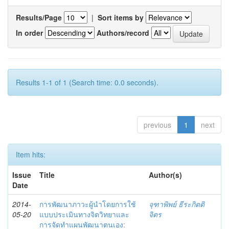
Results/Page
|
Sort items by
In order
Authors/record
Results 1-1 of 1 (Search time: 0.0 seconds).
previous
1
next
Item hits:
Issue
Title
Author(s)
Date
2014-
การพัฒนาภาวะผู้นำโดยการใช้
จุฑาพิพย์ ธีระกิตติ
05-20
แบบประเมินทางจิตวิทยาและ
จิตร
การจัดทำแผนพัฒนาตนเอง: