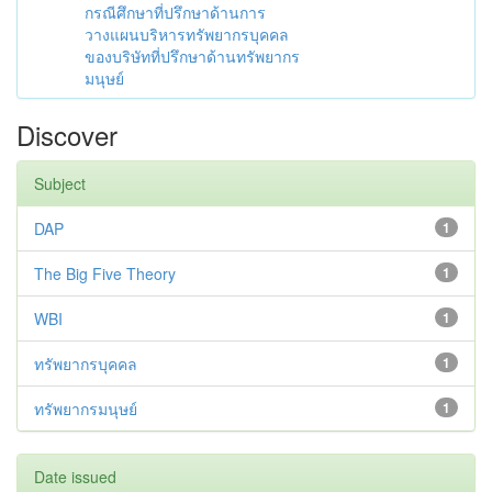
กรณีศึกษาที่ปรึกษาด้านการ
วางแผนบริหารทรัพยากรบุคคล
ของบริษัทที่ปรึกษาด้านทรัพยากร
มนุษย์
Discover
Subject
DAP
1
The Big Five Theory
1
WBI
1
ทรัพยากรบุคคล
1
ทรัพยากรมนุษย์
1
Date issued