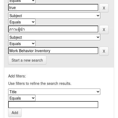
Start a new search
Add filters:
Use filters to refine the search results.