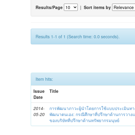
Results/Page
|
Sort items by
Results 1-1 of 1 (Search time: 0.0 seconds).
Item hits:
Issue
Title
Date
2014-
การพัฒนาภาวะผู้นำโดยการใช้แบบประเมินทา
05-20
พัฒนาตนเอง: กรณีศึกษาที่ปรึกษาด้านการวาง
ของบริษัทที่ปรึกษาด้านทรัพยากรมนุษย์