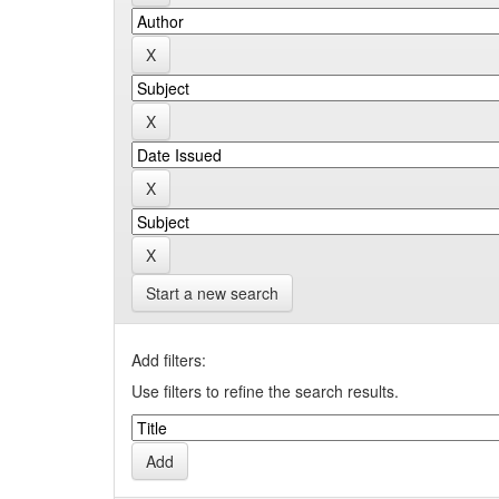
Start a new search
Add filters:
Use filters to refine the search results.