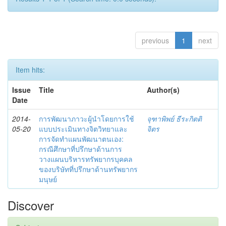
previous
1
next
Item hits:
Issue
Title
Author(s)
Date
2014-
การพัฒนาภาวะผู้นำโดยการใช้
จุฑาพิพย์ ธีระกิตติ
05-20
แบบประเมินทางจิตวิทยาและ
จิตร
การจัดทำแผนพัฒนาตนเอง:
กรณีศึกษาที่ปรึกษาด้านการ
วางแผนบริหารทรัพยากรบุคคล
ของบริษัทที่ปรึกษาด้านทรัพยากร
มนุษย์
Discover