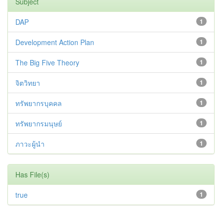
Subject
DAP
1
Development Action Plan
1
The Big Five Theory
1
จิตวิทยา
1
ทรัพยากรบุคคล
1
ทรัพยากรมนุษย์
1
ภาวะผู้นำ
1
Has File(s)
true
1