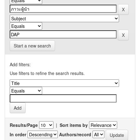
Start a new search
Add filters:
Use filters to refine the search results.
Results/Page
|
Sort items by
In order
Authors/record