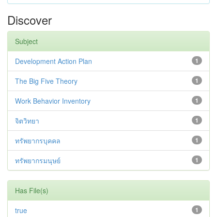
Discover
Subject
Development Action Plan
1
The Big Five Theory
1
Work Behavior Inventory
1
จิตวิทยา
1
ทรัพยากรบุคคล
1
ทรัพยากรมนุษย์
1
Has File(s)
true
1