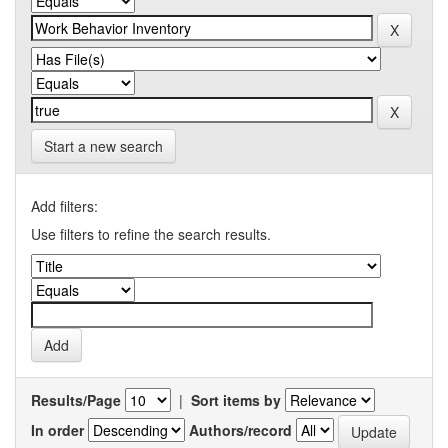
Start a new search
Add filters:
Use filters to refine the search results.
Results/Page
|
Sort items by
In order
Authors/record