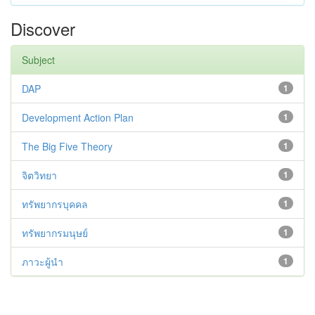
Discover
Subject
DAP
1
Development Action Plan
1
The Big Five Theory
1
จิตวิทยา
1
ทรัพยากรบุคคล
1
ทรัพยากรมนุษย์
1
ภาวะผู้นำ
1