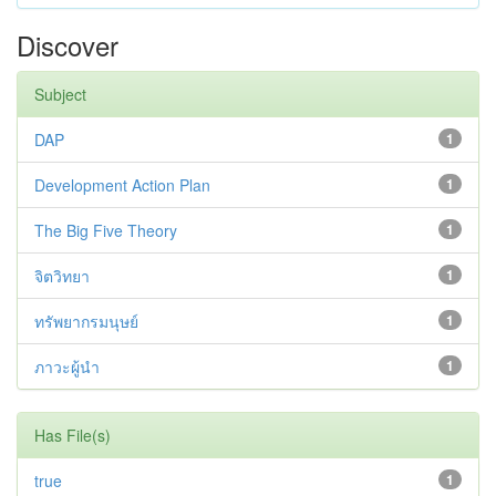
Discover
Subject
DAP
1
Development Action Plan
1
The Big Five Theory
1
จิตวิทยา
1
ทรัพยากรมนุษย์
1
ภาวะผู้นำ
1
Has File(s)
true
1