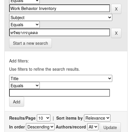
Start a new search
Add filters:
Use filters to refine the search results.
Results/Page
|
Sort items by
In order
Authors/record