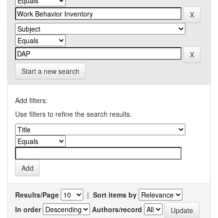
Start a new search
Add filters:
Use filters to refine the search results.
Results/Page
|
Sort items by
In order
Authors/record