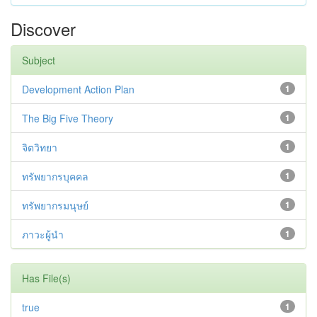
Discover
Subject
Development Action Plan
1
The Big Five Theory
1
จิตวิทยา
1
ทรัพยากรบุคคล
1
ทรัพยากรมนุษย์
1
ภาวะผู้นำ
1
Has File(s)
true
1