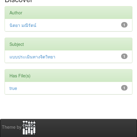
Author
นิตยา มณีรัตน์
1
Subject
แบบประเมินทางจิตวิทยา
1
Has File(s)
true
1
Theme by