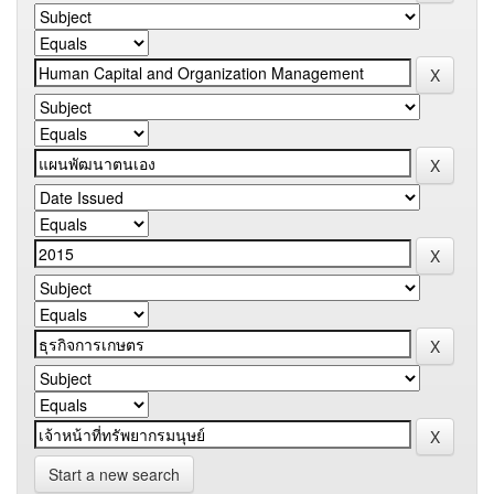
Start a new search