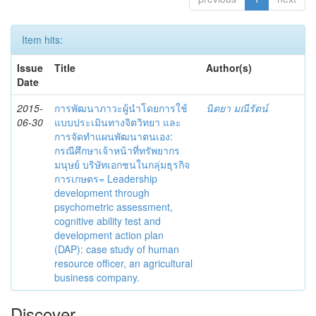
Item hits:
Issue
Title
Author(s)
Date
2015-
การพัฒนาภาวะผู้นำโดยการใช้
นิตยา มณีรัตน์
06-30
แบบประเมินทางจิตวิทยา และ
การจัดทำแผนพัฒนาตนเอง:
กรณีศึกษาเจ้าหน้าที่ทรัพยากร
มนุษย์ บริษัทเอกชนในกลุ่มธุรกิจ
การเกษตร= Leadership
development through
psychometric assessment,
cognitive ability test and
development action plan
(DAP): case study of human
resource officer, an agricultural
business company.
Discover