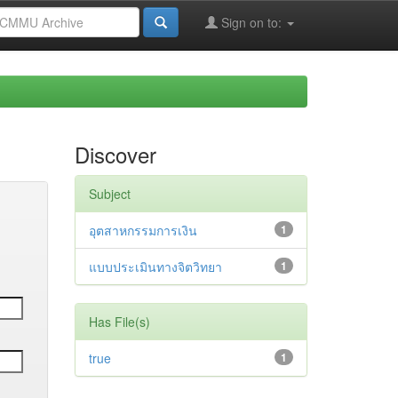
Sign on to:
Discover
Subject
อุตสาหกรรมการเงิน
1
แบบประเมินทางจิตวิทยา
1
Has File(s)
true
1