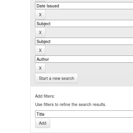
Start a new search
Add filters:
Use filters to refine the search results.