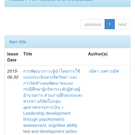
previous
1
next
Item hits:
Issue
Title
Author(s)
Date
2015-
การพัฒนาภาวะผู้นำโดยการใช้
วนิดา วงศาวณิช
06-30
แบบประเมินทางจิตวิทยา และ
การจัดทำแผนพัฒนาตนเอง:
กรณีศึกษาผู้บริหารระดับผู้ช่วยผู้
อำนวยการ ส่วนงานฝึกอบรมและ
สรรหา บริษัทในกลุ่ม
อุตสาหกรรมการเงิน =
Leadership development
through psychometric
assessment, cognitive ability
test and development action