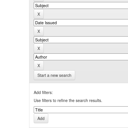
Start a new search
Add filters:
Use filters to refine the search results.