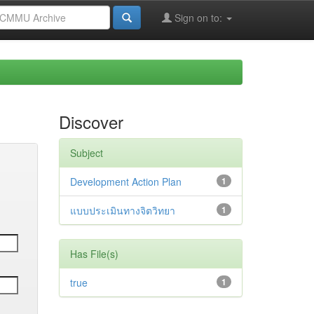
Sign on to:
Discover
Subject
Development Action Plan
1
แบบประเมินทางจิตวิทยา
1
Has File(s)
true
1