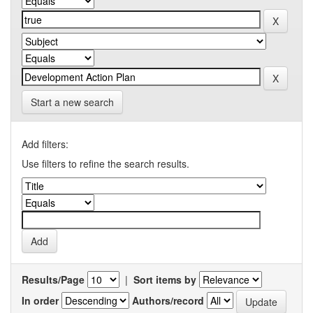
Start a new search
Add filters:
Use filters to refine the search results.
Results/Page
|
Sort items by
In order
Authors/record