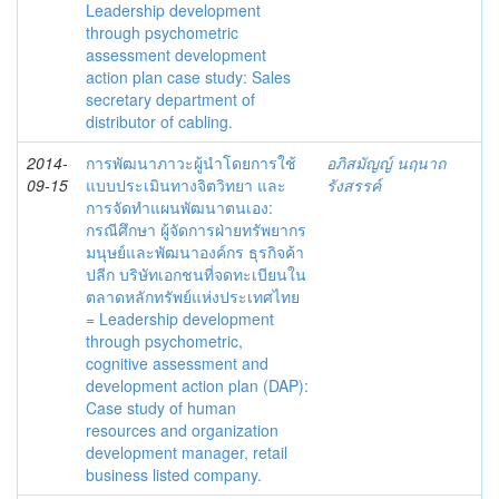
Leadership development
through psychometric
assessment development
action plan case study: Sales
secretary department of
distributor of cabling.
2014-
การพัฒนาภาวะผู้นำโดยการใช้
อภิสมัญญ์ นฤนาถ
09-15
แบบประเมินทางจิตวิทยา และ
รังสรรค์
การจัดทำแผนพัฒนาตนเอง:
กรณีศึกษา ผู้จัดการฝ่ายทรัพยากร
มนุษย์และพัฒนาองค์กร ธุรกิจค้า
ปลีก บริษัทเอกชนที่จดทะเบียนใน
ตลาดหลักทรัพย์แห่งประเทศไทย
= Leadership development
through psychometric,
cognitive assessment and
development action plan (DAP):
Case study of human
resources and organization
development manager, retail
business listed company.