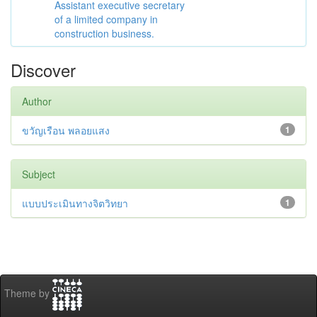
Assistant executive secretary
of a limited company in
construction business.
Discover
Author
ขวัญเรือน พลอยแสง
1
Subject
แบบประเมินทางจิตวิทยา
1
Theme by