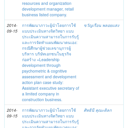
resources and organization
development manager, retail
business listed company.
2014-
การพัฒนาภาวะผู้นำโดยการใช้
ขวัญเรือน พลอยแสง
09-15
แบบประเมินทางจิตวิทยา แบบ
ประเมินความสามารถในการรับรู้
และการจัดทำแผนพัฒนาตนเอง:
กรณีศึกษาผู้ช่วยเลขานุการผู้
บริหาร บริษัทเอกชนในธุรกิจ
ก่อสร้าง =Leadership
development through
psychometric & cognitive
assessment and development
action plan case study:
Assistant executive secretary of
a limited company in
construction business.
2014-
การพัฒนาภาวะผู้นำโดยการใช้
ศิทธินี คุณะดิลก
09-15
แบบประเมินทางจิตวิทยา แบบ
ประเมินความสามารถในการรับรู้
และการจัดทำแผนพัฒนาตนเอง: