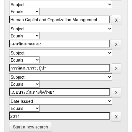
Start a new search