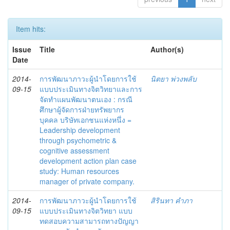
Item hits:
Issue
Title
Author(s)
Date
2014-
การพัฒนาภาวะผู้นำโดยการใช้
นิตยา พ่วงพลับ
09-15
แบบประเมินทางจิตวิทยาและการ
จัดทำแผนพัฒนาตนเอง : กรณี
ศึกษาผู้จัดการฝ่ายทรัพยากร
บุคคล บริษัทเอกชนแห่งหนึ่ง =
Leadership development
through psychometric &
cognitive assessment
development action plan case
study: Human resources
manager of private company.
2014-
การพัฒนาภาวะผู้นำโดยการใช้
สิรินทา คำภา
09-15
แบบประเมินทางจิตวิทยา แบบ
ทดสอบความสามารถทางปัญญา