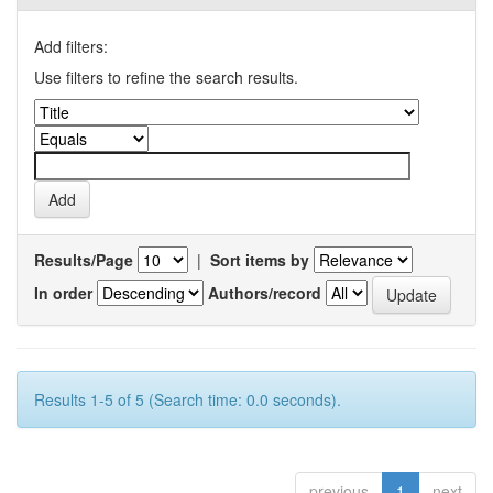
Add filters:
Use filters to refine the search results.
Results/Page
|
Sort items by
In order
Authors/record
Results 1-5 of 5 (Search time: 0.0 seconds).
previous
1
next