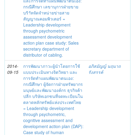
และการจัดทำแผนพัฒนาตนเอง:
กรณีศึกษา เลขานุการฝ่ายขาย
บริาัทจัดจำหน่ายข่ายสาย
สัญญาณคอมพิวเตอร์ =
Leadership development
through psychometric
assessment development
action plan case study: Sales
secretary department of
distributor of cabling.
2014-
การพัฒนาภาวะผู้นำโดยการใช้
อภิสมัญญ์ นฤนาถ
09-15
แบบประเมินทางจิตวิทยา และ
รังสรรค์
การจัดทำแผนพัฒนาตนเอง:
กรณีศึกษา ผู้จัดการฝ่ายทรัพยากร
มนุษย์และพัฒนาองค์กร ธุรกิจค้า
ปลีก บริษัทเอกชนที่จดทะเบียนใน
ตลาดหลักทรัพย์แห่งประเทศไทย
= Leadership development
through psychometric,
cognitive assessment and
development action plan (DAP):
Case study of human