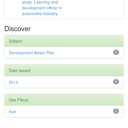
study: Learning and
development officer in
automotive industry.
Discover
Subject
Development Action Plan
1
Date issued
2014
1
Has File(s)
true
1