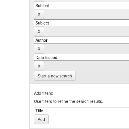
Start a new search
Add filters:
Use filters to refine the search results.