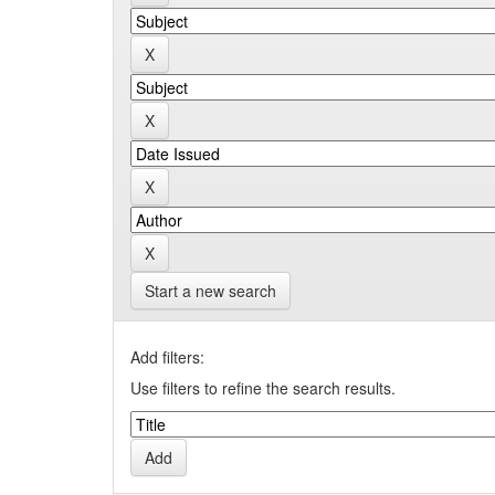
Start a new search
Add filters:
Use filters to refine the search results.