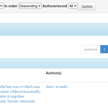
In order
Authors/record
previous
1
Author(s)
งจิตวิทยาและการจัดทำแผน
นิตยา พ่วงพลับ
บุคคล บริษัทเอกชนแห่งหนึ่ง
ric & cognitive
tudy: Human resources