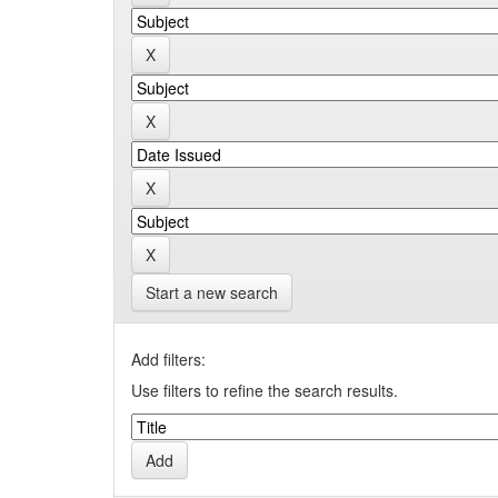
Start a new search
Add filters:
Use filters to refine the search results.