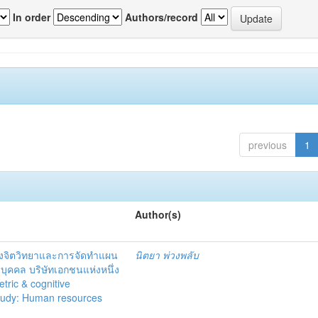
In order
Authors/record
previous
1
Author(s)
งจิตวิทยาและการจัดทำแผน
นิตยา พ่วงพลับ
บุคคล บริษัทเอกชนแห่งหนึ่ง
ric & cognitive
tudy: Human resources