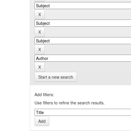
Start a new search
Add filters:
Use filters to refine the search results.