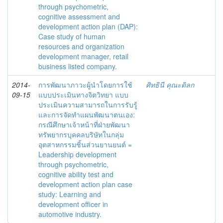
through psychometric,
cognitive assessment and
development action plan (DAP):
Case study of human
resources and organization
development manager, retail
business listed company.
2014-
การพัฒนาภาวะผู้นำโดยการใช้
ศิทธินี คุณะดิลก
09-15
แบบประเมินทางจิตวิทยา แบบ
ประเมินความสามารถในการรับรู้
และการจัดทำแผนพัฒนาตนเอง:
กรณีศึกษาเจ้าหน้าที่ฝ่ายพัฒนา
ทรัพยากรบุคคลบริษัทในกลุ่ม
อุตสาหกรรมชิ้นส่วนยานยนต์ =
Leadership development
through psychometric,
cognitive ability test and
development action plan case
study: Learning and
development officer in
automotive industry.