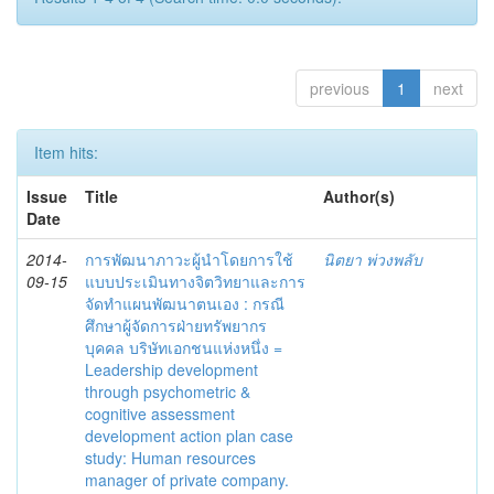
previous
1
next
Item hits:
Issue
Title
Author(s)
Date
2014-
การพัฒนาภาวะผู้นำโดยการใช้
นิตยา พ่วงพลับ
09-15
แบบประเมินทางจิตวิทยาและการ
จัดทำแผนพัฒนาตนเอง : กรณี
ศึกษาผู้จัดการฝ่ายทรัพยากร
บุคคล บริษัทเอกชนแห่งหนึ่ง =
Leadership development
through psychometric &
cognitive assessment
development action plan case
study: Human resources
manager of private company.