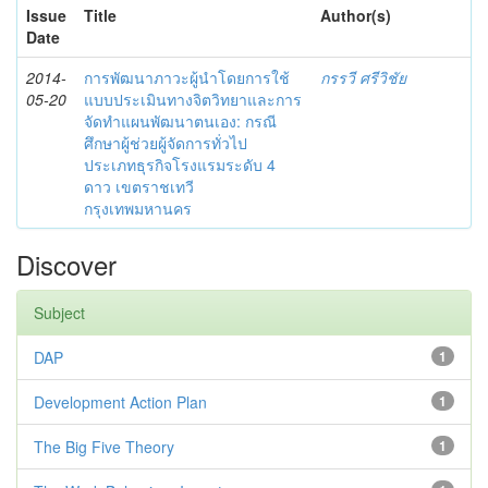
Issue
Title
Author(s)
Date
2014-
การพัฒนาภาวะผู้นำโดยการใช้
กรรวี ศรีวิชัย
05-20
แบบประเมินทางจิตวิทยาและการ
จัดทำแผนพัฒนาตนเอง: กรณี
ศึกษาผู้ช่วยผู้จัดการทั่วไป
ประเภทธุรกิจโรงแรมระดับ 4
ดาว เขตราชเทวี
กรุงเทพมหานคร
Discover
Subject
DAP
1
Development Action Plan
1
The Big Five Theory
1