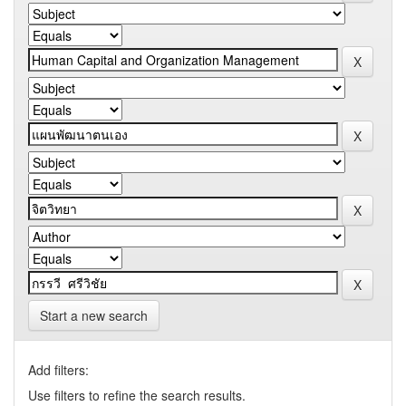
Start a new search
Add filters:
Use filters to refine the search results.