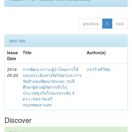
previous
1
next
Item hits:
Issue
Title
Author(s)
Date
2014-
การพัฒนาภาวะผู้นำโดยการใช้
กรรวี ศรีวิชัย
05-20
แบบประเมินทางจิตวิทยาและการ
จัดทำแผนพัฒนาตนเอง: กรณี
ศึกษาผู้ช่วยผู้จัดการทั่วไป
ประเภทธุรกิจโรงแรมระดับ 4
ดาว เขตราชเทวี
กรุงเทพมหานคร
Discover