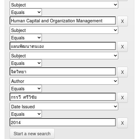
Start a new search