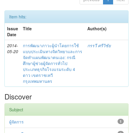
Item hits:
Issue
Title
Author(s)
Date
2014-
การพัฒนาภาวะผู้นำโดยการใช้
กรรวี ศรีวิชัย
05-20
แบบประเมินทางจิตวิทยาและการ
จัดทำแผนพัฒนาตนเอง: กรณี
ศึกษาผู้ช่วยผู้จัดการทั่วไป
ประเภทธุรกิจโรงแรมระดับ 4
ดาว เขตราชเทวี
กรุงเทพมหานคร
Discover
Subject
ผู้จัดการ
1