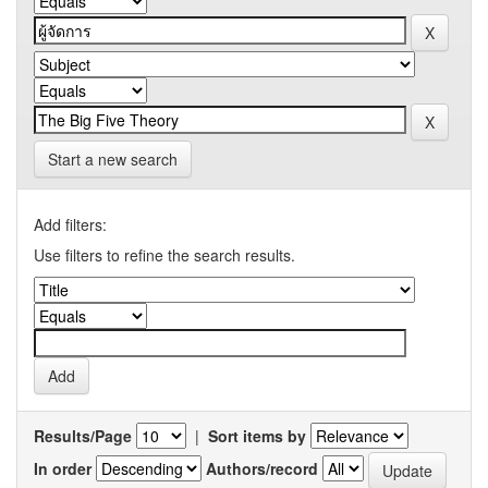
Start a new search
Add filters:
Use filters to refine the search results.
Results/Page
|
Sort items by
In order
Authors/record