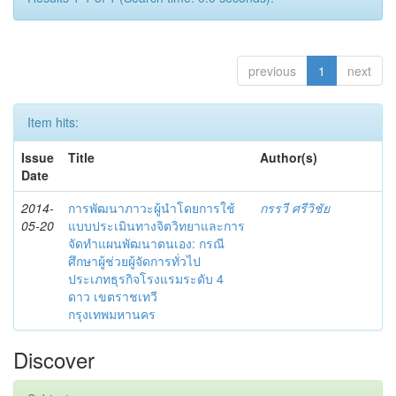
previous
1
next
Item hits:
Issue
Title
Author(s)
Date
2014-
การพัฒนาภาวะผู้นำโดยการใช้
กรรวี ศรีวิชัย
05-20
แบบประเมินทางจิตวิทยาและการ
จัดทำแผนพัฒนาตนเอง: กรณี
ศึกษาผู้ช่วยผู้จัดการทั่วไป
ประเภทธุรกิจโรงแรมระดับ 4
ดาว เขตราชเทวี
กรุงเทพมหานคร
Discover