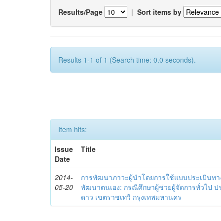
Results/Page
|
Sort items by
Results 1-1 of 1 (Search time: 0.0 seconds).
Item hits:
Issue
Title
Date
2014-
การพัฒนาภาวะผู้นำโดยการใช้แบบประเมินทา
05-20
พัฒนาตนเอง: กรณีศึกษาผู้ช่วยผู้จัดการทั่วไป
ดาว เขตราชเทวี กรุงเทพมหานคร