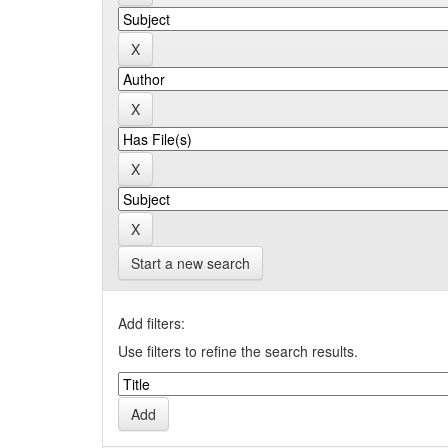
Start a new search
Add filters:
Use filters to refine the search results.